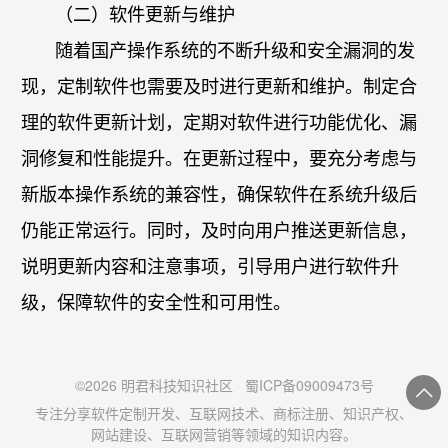
（二）软件更新与维护
随着国产操作系统的不断升级和安全漏洞的发
现，定制软件也需要及时进行更新和维护。制定合
理的软件更新计划，定期对软件进行功能优化、漏
洞修复和性能提升。在更新过程中，要充分考虑与
新版本操作系统的兼容性，确保软件在系统升级后
仍能正常运行。同时，及时向用户推送更新信息，
说明更新内容和注意事项，引导用户进行软件升
级，保障软件的安全性和可用性。
©2026 明君科技知识社区
蜀ICP备09009473号
专注分享软件定制开发、互联网技术、商标注册、知识产权、
网站建设、互联网营销等领域的知识内容。