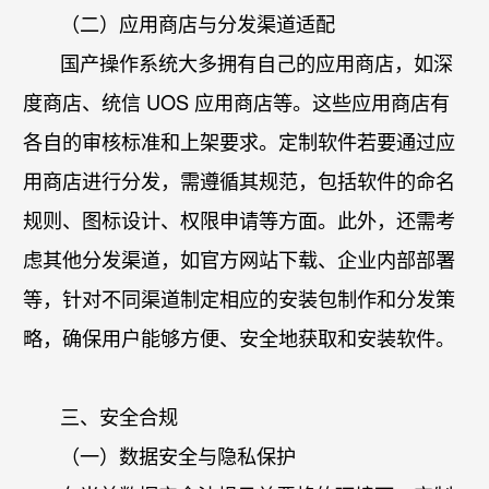
（二）应用商店与分发渠道适配
国产操作系统大多拥有自己的应用商店，如深
度商店、统信 UOS 应用商店等。这些应用商店有
各自的审核标准和上架要求。定制软件若要通过应
用商店进行分发，需遵循其规范，包括软件的命名
规则、图标设计、权限申请等方面。此外，还需考
虑其他分发渠道，如官方网站下载、企业内部部署
等，针对不同渠道制定相应的安装包制作和分发策
略，确保用户能够方便、安全地获取和安装软件。
三、安全合规
（一）数据安全与隐私保护