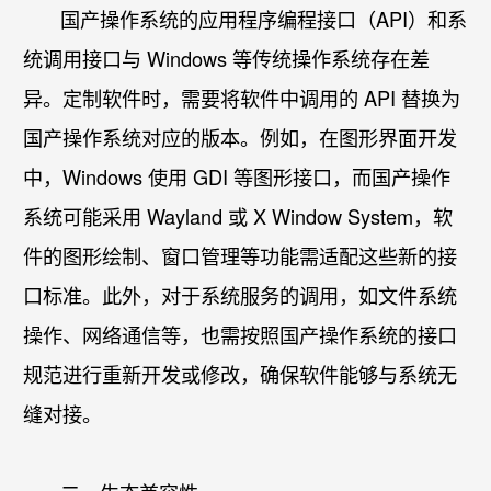
国产操作系统的应用程序编程接口（API）和系
统调用接口与 Windows 等传统操作系统存在差
异。定制软件时，需要将软件中调用的 API 替换为
国产操作系统对应的版本。例如，在图形界面开发
中，Windows 使用 GDI 等图形接口，而国产操作
系统可能采用 Wayland 或 X Window System，软
件的图形绘制、窗口管理等功能需适配这些新的接
口标准。此外，对于系统服务的调用，如文件系统
操作、网络通信等，也需按照国产操作系统的接口
规范进行重新开发或修改，确保软件能够与系统无
缝对接。