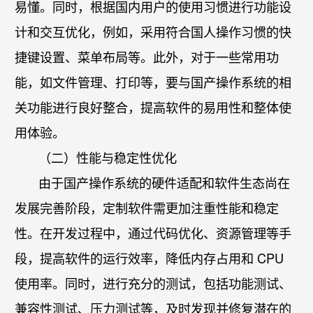
易懂。同时，根据国内用户的使用习惯进行功能设
计和交互优化，例如，采用符合国人操作习惯的快
捷键设置、菜单布局等。此外，对于一些常用功
能，如文件管理、打印等，要与国产操作系统的相
关功能进行良好整合，提高软件的易用性和整体使
用体验。
（二）性能与稳定性优化
由于国产操作系统的硬件适配和软件生态尚在
发展完善阶段，定制软件需更加注重性能和稳定
性。在开发过程中，通过代码优化、资源管理等手
段，提高软件的运行效率，降低内存占用和 CPU
使用率。同时，进行充分的测试，包括功能测试、
兼容性测试、压力测试等，及时发现并修复潜在的