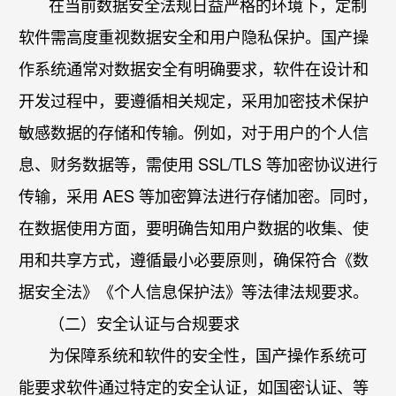
在当前数据安全法规日益严格的环境下，定制
软件需高度重视数据安全和用户隐私保护。国产操
作系统通常对数据安全有明确要求，软件在设计和
开发过程中，要遵循相关规定，采用加密技术保护
敏感数据的存储和传输。例如，对于用户的个人信
息、财务数据等，需使用 SSL/TLS 等加密协议进行
传输，采用 AES 等加密算法进行存储加密。同时，
在数据使用方面，要明确告知用户数据的收集、使
用和共享方式，遵循最小必要原则，确保符合《数
据安全法》《个人信息保护法》等法律法规要求。
（二）安全认证与合规要求
为保障系统和软件的安全性，国产操作系统可
能要求软件通过特定的安全认证，如国密认证、等