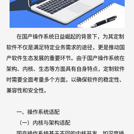
在国产操作系统日益崛起的背景下，为其
定制
软件
不仅是满足特定业务需求的途径，更是推动国
产软件生态发展的重要环节。由于国产操作系统在
架构、内核、生态等方面具有自身特点，
定制软件
时需要全面考量多个方面，以确保软件的稳定性、
兼容性和安全性。
一、操作系统适配
（一）内核与架构适配
国产操作系统基于不同的内核开发，如深度操