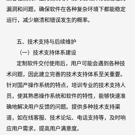
漏洞和问题，确保软件在各种复杂环境下都能稳定
运行，减少崩溃和错误发生的概率。
五、技术支持与后续维护
（一）技术支持体系建设
定制软件交付使用后，用户可能会遇到各种技
术问题，因此建立完善的技术支持体系至关重要。
针对国产操作系统的特点，培训专业的技术支持人
员，使其熟悉操作系统和软件的特性，能够快速准
确地解决用户反馈的问题。提供多种技术支持渠
道，如在线客服、技术论坛、电话支持等，及时响
应用户需求，提高用户满意度。