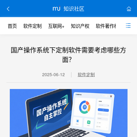
知识社区
首页
软件定制
互联网+
知识产权
软件著作权
网站
国产操作系统下定制软件需要考虑哪些方
面？
|
2025-06-12
软件定制