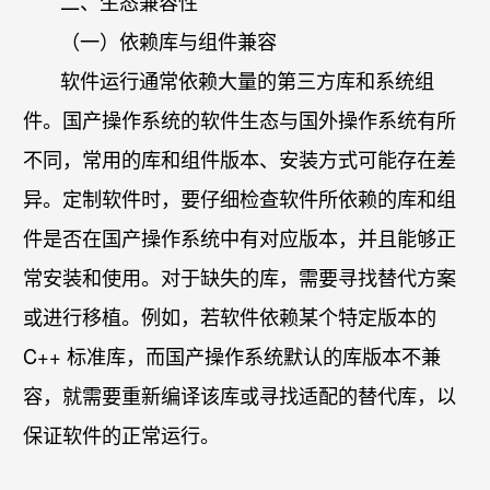
二、生态兼容性
（一）依赖库与组件兼容
软件运行通常依赖大量的第三方库和系统组
件。国产操作系统的软件生态与国外操作系统有所
不同，常用的库和组件版本、安装方式可能存在差
异。定制软件时，要仔细检查软件所依赖的库和组
件是否在国产操作系统中有对应版本，并且能够正
常安装和使用。对于缺失的库，需要寻找替代方案
或进行移植。例如，若软件依赖某个特定版本的
C++ 标准库，而国产操作系统默认的库版本不兼
容，就需要重新编译该库或寻找适配的替代库，以
保证软件的正常运行。