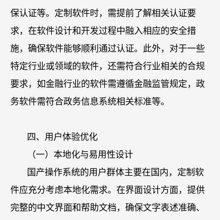
保认证等。定制软件时，需提前了解相关认证要
求，在软件设计和开发过程中融入相应的安全措
施，确保软件能够顺利通过认证。此外，对于一些
特定行业或领域的软件，还需符合行业相关的合规
要求，如金融行业的软件需遵循金融监管规定，政
务软件需符合政务信息系统相关标准等。
四、用户体验优化
（一）本地化与易用性设计
国产操作系统的用户群体主要在国内，定制软
件应充分考虑本地化需求。在界面设计方面，提供
完整的中文界面和帮助文档，确保文字表述准确、