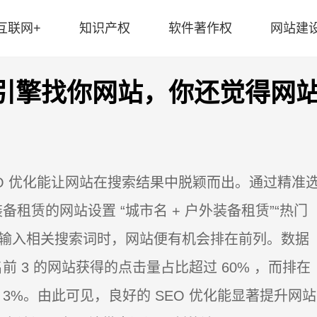
互联网+
知识产权
软件著作权
网站建
索引擎找你网站，你还觉得网
O 优化能让网站在搜索结果中脱颖而出。通过精准
租赁的网站设置 “城市名 + 户外装备租赁”“热门
户输入相关搜索词时，网站便有机会排在前列。数据
 3 的网站获得的点击量占比超过 60% ，而排在
 3%。由此可见，良好的 SEO 优化能显著提升网站