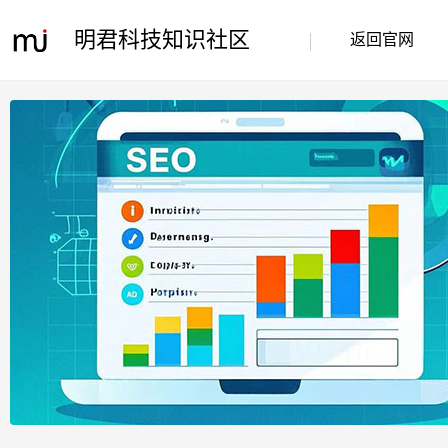
明君科技知识社区
返回官网