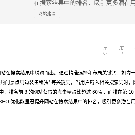
在搜索结果中的排名，吸引更多潜在
网站建设
小
中
让网站在搜索结果中脱颖而出。通过精准选择和布局关键词，如为
赁”“热门景点周边装备租赁” 等关键词，当用户输入相关搜索词时，
名前 3 的网站获得的点击量占比超过 60% ，而排在第 10
 SEO 优化能显著提升网站在搜索结果中的排名，吸引更多潜在