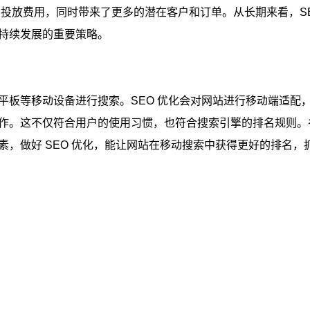
告投放费用，同时带来了更多的潜在客户和订单。从长期来看，S
持续发展的重要策略。​
平板等移动设备进行搜索。SEO 优化会对网站进行移动端适配
作。这不仅符合用户的使用习惯，也符合搜索引擎的排名规则。
，做好 SEO 优化，能让网站在移动搜索中获得更好的排名，