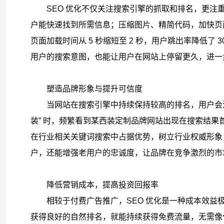
SEO 优化不仅关注搜索引擎的抓取和排名，更
户能快速找到所需信息；压缩图片、精简代码，加快页
页面加载时间从 5 秒缩短至 2 秒，用户跳出率降低了
用户的搜索意图，也能让用户在网站上停留更久，进一
塑造品牌形象与提升可信度​
当网站在搜索引擎中持续保持较高的排名，用户会
装” 时，频繁看到某西装定制品牌网站出现在搜索结果
在行业相关关键词搜索中占据优势，树立行业权威形象
户，还能增强老用户的忠诚度，让品牌在竞争激烈的市
降低营销成本，提高投资回报率​
相较于付费广告推广，SEO 优化是一种成本效益
获得良好的自然排名，就能持续获得免费流量，无需像付费