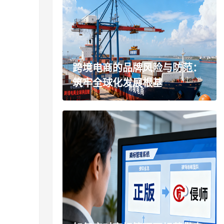
跨境电商的品牌风险与防范：
筑牢全球化发展根基