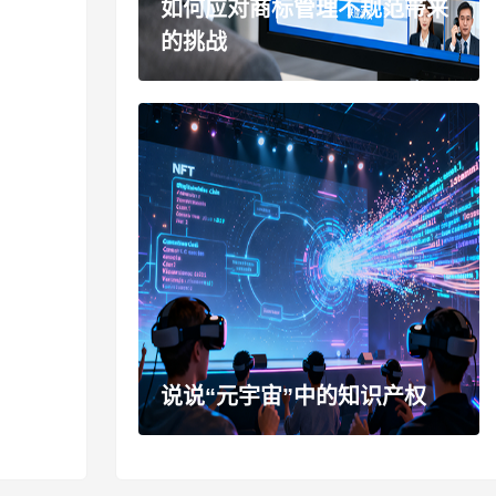
如何应对商标管理不规范带来
的挑战
说说“元宇宙”中的知识产权