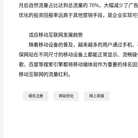
月后自然流量占比达到总流量的 70%，大幅减少了广
优化的投资回报率远高于其他营销手段，是企业实现可
适应移动互联网发展趋势​
随着移动设备的普及，越来越多的用户通过手机、
保网站在不同尺寸的移动设备上都能正常显示、流畅操
歌、百度等搜索引擎都将移动端体验作为重要的排名因素
移动互联网的流量红利。
域名注册
网站优化
网上商城