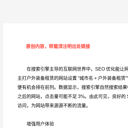
原创内容，转载须注明出处链接
在搜索引擎主导的互联网世界中，SEO 优化能
主打户外装备租赁的网站设置 “城市名 + 户外装备租
便有机会排在前列。数据显示，搜索引擎自然搜索结果中，排
之后的网站，点击量可能不足 3%。由此可见，良好的
访问，为网站带来源源不断的流量。​
增强用户体验​