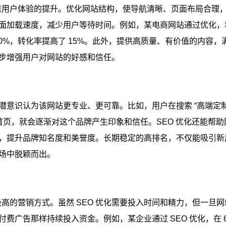
注重用户体验的提升。优化网站结构，使导航清晰、页面布局合理
面加载速度，减少用户等待时间。例如，某电商网站通过优化，
 30%，转化率提高了 15%。此外，提供高质量、有价值的内容，
步增强用户对网站的好感和信任。​
潜意识认为该网站更专业、更可靠。比如，用户在搜索 “高端定
首页，就会逐渐对这个品牌产生印象和信任。SEO 优化还能帮助
，提升品牌知名度和美誉度。长期稳定的高排名，不仅能吸引新
场中脱颖而出。​
极高的营销方式。虽然 SEO 优化需要投入时间和精力，但一旦网
广告那样持续投入资金。例如，某企业通过 SEO 优化，在 6