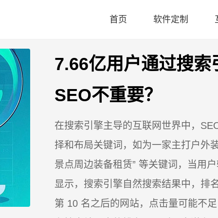
首页
软件定制
7.66亿用户通过搜
SEO不重要？
在搜索引擎主导的互联网世界中，SE
择和布局关键词，如为一家主打户外装备
景点周边装备租赁” 等关键词，当用
显示，搜索引擎自然搜索结果中，排名前
第 10 名之后的网站，点击量可能不足