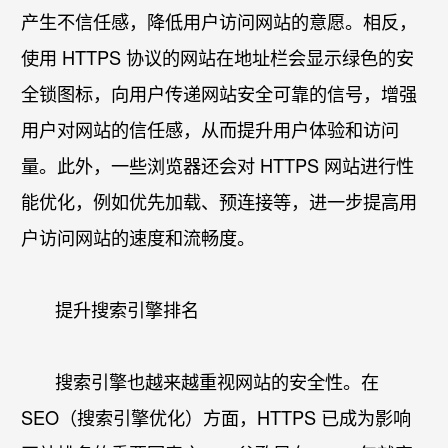
产生不信任感，降低用户访问网站的意愿。相反，
使用 HTTPS 协议的网站在地址栏会显示绿色的安
全锁图标，向用户传递网站安全可靠的信号，增强
用户对网站的信任感，从而提升用户体验和访问
量。此外，一些浏览器还会对 HTTPS 网站进行性
能优化，例如优先加载、预连接等，进一步提高用
户访问网站的速度和流畅度。​
提升搜索引擎排名​
搜索引擎也越来越重视网站的安全性。在
SEO（搜索引擎优化）方面，HTTPS 已成为影响