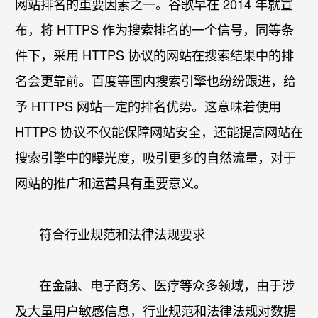
网站排名
的重要因素之一。谷歌早在 2014 年就宣
布，将 HTTPS 作为搜索排名的一个信号，同等条
件下，采用 HTTPS 协议的网站在搜索结果中的排
名会更靠前。百度等国内搜索引擎也纷纷跟进，给
予 HTTPS 网站一定的排名优势。这意味着使用
HTTPS 协议不仅能保障网站安全，还能提高网站在
搜索引擎中的曝光度，吸引更多的自然流量，对于
网站的推广和运营具有重要意义。​
符合行业规范和法律法规要求​
在金融、电子商务、医疗等众多领域，由于涉
及大量用户敏感信息，行业规范和法律法规对数据