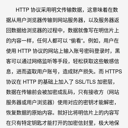
HTTP 协议采用明文传输数据，这意味着在数
据从用户浏览器传输到网站服务器，以及服务器返
回数据给浏览器的过程中，数据就像写在明信片上
的内容一样，任何人都可以 “偷看”。例如，用户在
使用 HTTP 协议的网站上输入账号密码登录时，黑
客可以通过网络监听等手段，轻松获取这些敏感信
息，进而盗取用户账号，造成财产损失。而 HTTPS
协议在 HTTP 的基础上加入了 SSL/TLS 加密层，
数据在传输前会被加密成乱码，只有接收方（网站
服务器或用户浏览器）使用对应的密钥才能解密，
恢复数据的原始内容。就好比将明信片上的内容写
在只有特定钥匙才能打开的加密信封里，极大地保