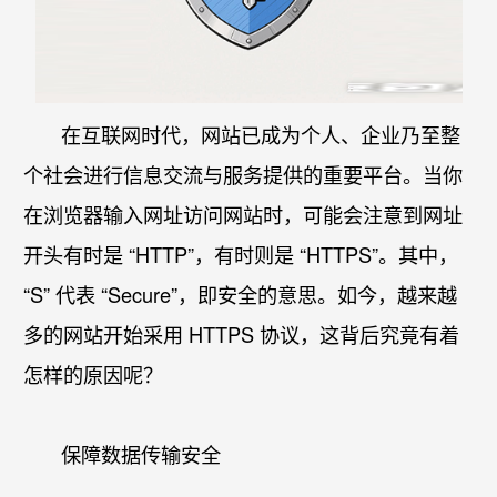
在互联网时代，网站已成为个人、企业乃至整
个社会进行信息交流与服务提供的重要平台。当你
在浏览器输入网址访问网站时，可能会注意到网址
开头有时是 “HTTP”，有时则是 “HTTPS”。其中，
“S” 代表 “Secure”，即安全的意思。如今，越来越
多的网站开始采用 HTTPS 协议，这背后究竟有着
怎样的原因呢？​
保障数据传输安全​