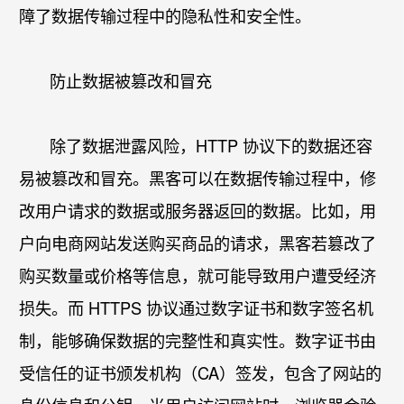
障了数据传输过程中的隐私性和安全性。​
防止数据被篡改和冒充​
除了数据泄露风险，HTTP 协议下的数据还容
易被篡改和冒充。黑客可以在数据传输过程中，修
改用户请求的数据或服务器返回的数据。比如，用
户向电商网站发送购买商品的请求，黑客若篡改了
购买数量或价格等信息，就可能导致用户遭受经济
损失。而 HTTPS 协议通过数字证书和数字签名机
制，能够确保数据的完整性和真实性。数字证书由
受信任的证书颁发机构（CA）签发，包含了网站的