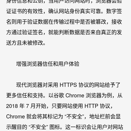
身份信息和公钥，当用户访问网站时，浏览器会验
证证书的有效性，确认网站身份真实可靠。数字签
名则用于验证数据在传输过程中是否被篡改，接收
方通过验证签名，就能判断数据是否来自真正的发
送方且未被修改。​
增强浏览器信任和用户体验​
现代浏览器对采用 HTTPS 协议的网站给予了
更多信任和支持。以谷歌 Chrome 浏览器为例，从
2018 年 7 月开始，只要网站使用 HTTP 协议，
Chrome 就会将其标记为 “不安全”，地址栏前会显
示醒目的 “不安全” 图标。这一标识会让用户对网站