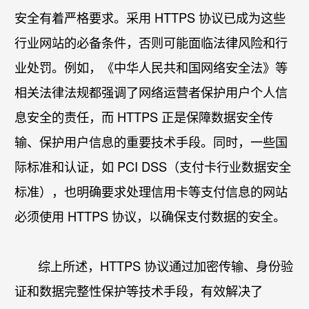
安全有着严格要求。采用 HTTPS 协议已成为这些
行业网站的必备条件，否则可能面临法律风险和行
业处罚。例如，《中华人民共和国网络安全法》等
相关法律法规都强调了网络运营者保护用户个人信
息安全的责任，而 HTTPS 正是保障数据安全传
输、保护用户信息的重要技术手段。同时，一些国
际标准和认证，如 PCI DSS（支付卡行业数据安全
标准），也明确要求处理信用卡等支付信息的网站
必须使用 HTTPS 协议，以确保支付数据的安全。​
综上所述，HTTPS 协议通过加密传输、身份验
证和数据完整性保护等技术手段，有效解决了