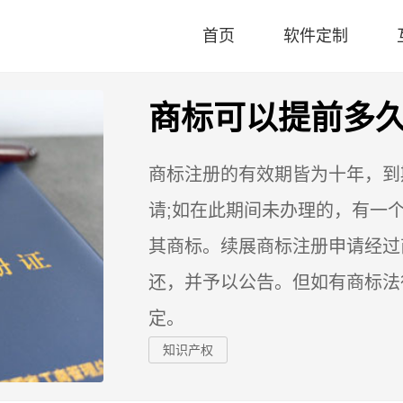
首页
软件定制
商标可以提前多
商标注册的有效期皆为十年，到
请;如在此期间未办理的，有一
其商标。续展商标注册申请经过
还，并予以公告。但如有商标法
定。
知识产权