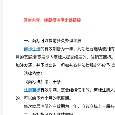
原创内容，转载须注明出处链接
一、商标可以提前多久办理续展
商标注册
的有效期皆为十年，到期还要继续使用的
月的宽展期;宽展期内商标未提交续展的，注销其商标
加注发还，并予以公告。但如有商标法律规定不应予以
法律依据：
《商标法》第四十条
注册商标
有效期满，需要继续使用的，商标注册人
的，可以给予六个月的宽展期。
每次续展注册的有效期为十年，自该商标上一届有
二、商标权可以无限续展吗