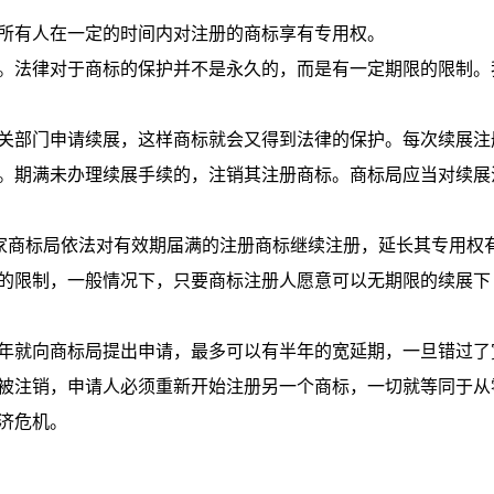
所有人在一定的时间内对注册的商标享有专用权。
。法律对于商标的保护并不是永久的，而是有一定期限的限制。
关部门申请续展，这样商标就会又得到法律的保护。每次续展注
。期满未办理续展手续的，注销其注册商标。商标局应当对续展
国家商标局依法对有效期届满的注册商标继续注册，延长其专用权
的限制，一般情况下，只要商标注册人愿意可以无期限的续展下
年就向商标局提出申请，最多可以有半年的宽延期，一旦错过了
被注销，申请人必须重新开始注册另一个商标，一切就等同于从
济危机。