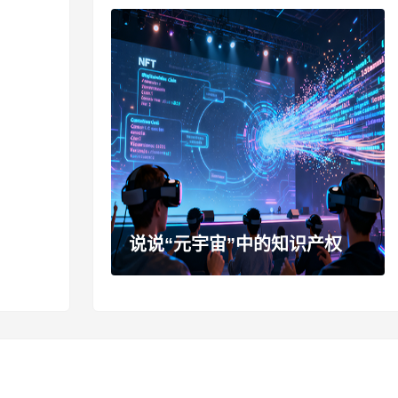
说说“元宇宙”中的知识产权