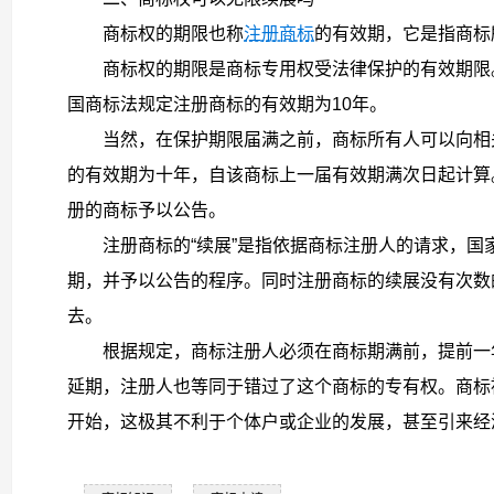
商标权的期限也称
注册商标
的有效期，它是指商标
商标权的期限是商标专用权受法律保护的有效期限
国商标法规定注册商标的有效期为10年。
当然，在保护期限届满之前，商标所有人可以向相
的有效期为十年，自该商标上一届有效期满次日起计算
册的商标予以公告。
注册商标的“续展”是指依据商标注册人的请求，
期，并予以公告的程序。同时注册商标的续展没有次数
去。
根据规定，商标注册人必须在商标期满前，提前一
延期，注册人也等同于错过了这个商标的专有权。商标
开始，这极其不利于个体户或企业的发展，甚至引来经