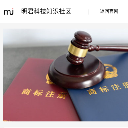
明君科技知识社区
返回官网