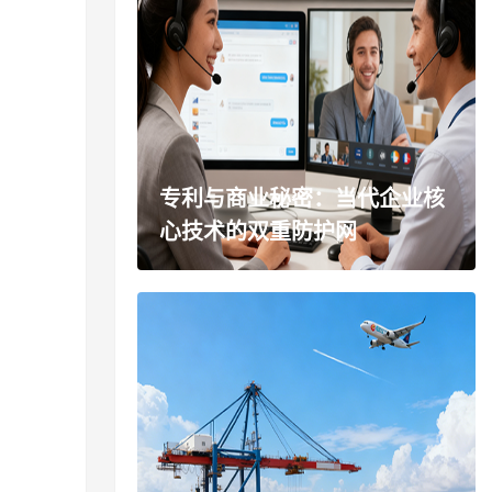
专利与商业秘密：当代企业核
心技术的双重防护网